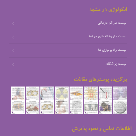
انکولوژی در مشهد
لیست مراکز درمانی
لیست داروخانه های مرتبط
لیست رادیولوژی ها
لیست پزشکان
برگزیده پوسترهای مقالات
اطلاعات تماس و نحوه پذیرش